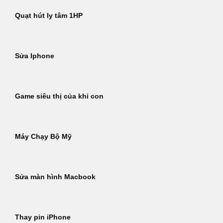
Quạt hút ly tâm 1HP
Sửa Iphone
Game siêu thị của khỉ con
Máy Chạy Bộ Mỹ
Sửa màn hình Macbook
Thay pin iPhone