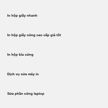
In hộp giấy nhanh
In hộp giấy cứng cao cấp giá tốt
In hộp bìa cứng
Dịch vụ sửa máy in
Sửa phần cứng laptop