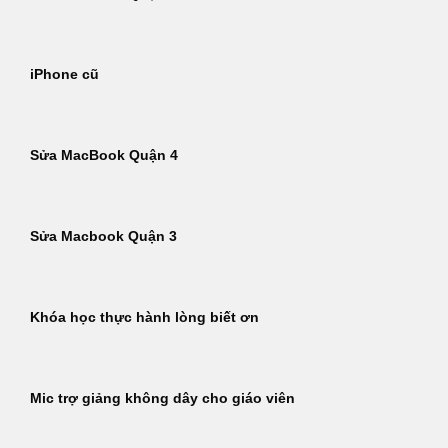
iPhone cũ
Sửa MacBook Quận 4
Sửa Macbook Quận 3
Khóa học thực hành lòng biết ơn
Mic trợ giảng không dây cho giáo viên