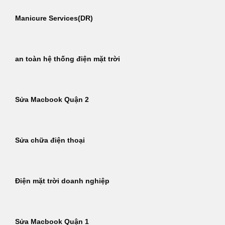
Manicure Services(DR)
an toàn hệ thống điện mặt trời
Sửa Macbook Quận 2
Sửa chữa điện thoại
Điện mặt trời doanh nghiệp
Sửa Macbook Quận 1