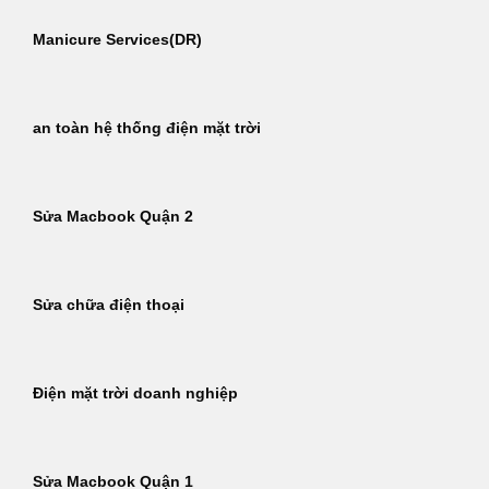
Manicure Services(DR)
an toàn hệ thống điện mặt trời
Sửa Macbook Quận 2
Sửa chữa điện thoại
Điện mặt trời doanh nghiệp
Sửa Macbook Quận 1