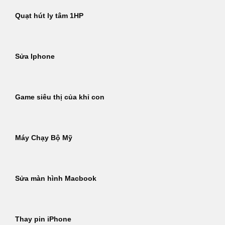
Quạt hút ly tâm 1HP
Sửa Iphone
Game siêu thị của khỉ con
Máy Chạy Bộ Mỹ
Sửa màn hình Macbook
Thay pin iPhone