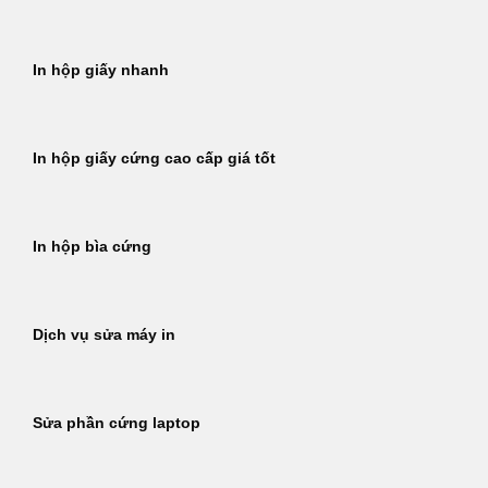
In hộp giấy nhanh
In hộp giấy cứng cao cấp giá tốt
In hộp bìa cứng
Dịch vụ sửa máy in
Sửa phần cứng laptop