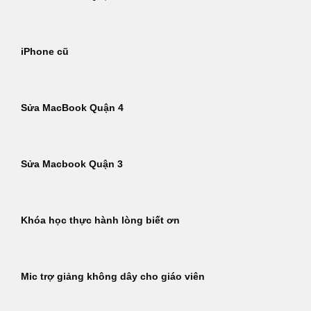
iPhone cũ
Sửa MacBook Quận 4
Sửa Macbook Quận 3
Khóa học thực hành lòng biết ơn
Mic trợ giảng không dây cho giáo viên