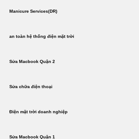
Manicure Services(DR)
an toàn hệ thống điện mặt trời
Sửa Macbook Quận 2
Sửa chữa điện thoại
Điện mặt trời doanh nghiệp
Sửa Macbook Quận 1