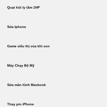
Quạt hút ly tâm 1HP
Sửa Iphone
Game siêu thị của khỉ con
Máy Chạy Bộ Mỹ
Sửa màn hình Macbook
Thay pin iPhone