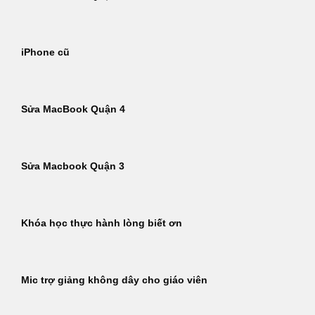
iPhone cũ
Sửa MacBook Quận 4
Sửa Macbook Quận 3
Khóa học thực hành lòng biết ơn
Mic trợ giảng không dây cho giáo viên