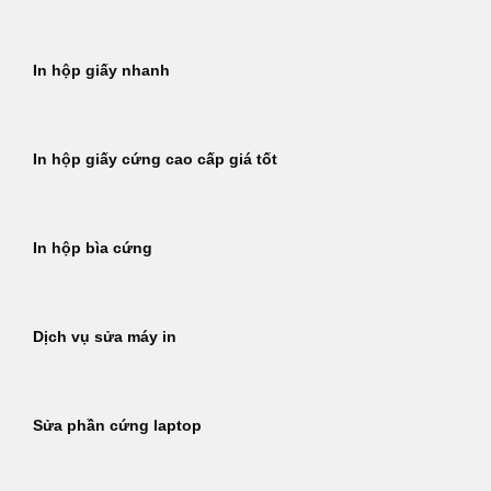
In hộp giấy nhanh
In hộp giấy cứng cao cấp giá tốt
In hộp bìa cứng
Dịch vụ sửa máy in
Sửa phần cứng laptop