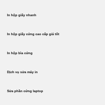
In hộp giấy nhanh
In hộp giấy cứng cao cấp giá tốt
In hộp bìa cứng
Dịch vụ sửa máy in
Sửa phần cứng laptop