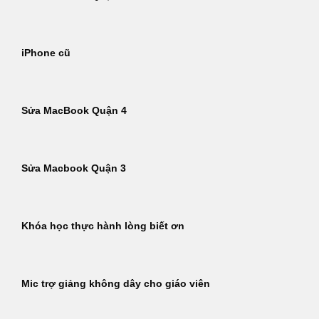
iPhone cũ
Sửa MacBook Quận 4
Sửa Macbook Quận 3
Khóa học thực hành lòng biết ơn
Mic trợ giảng không dây cho giáo viên