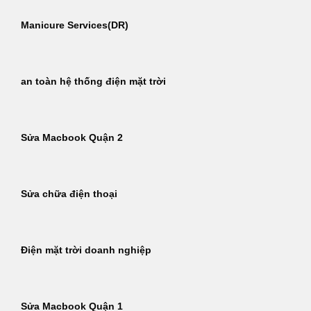
Manicure Services(DR)
an toàn hệ thống điện mặt trời
Sửa Macbook Quận 2
Sửa chữa điện thoại
Điện mặt trời doanh nghiệp
Sửa Macbook Quận 1