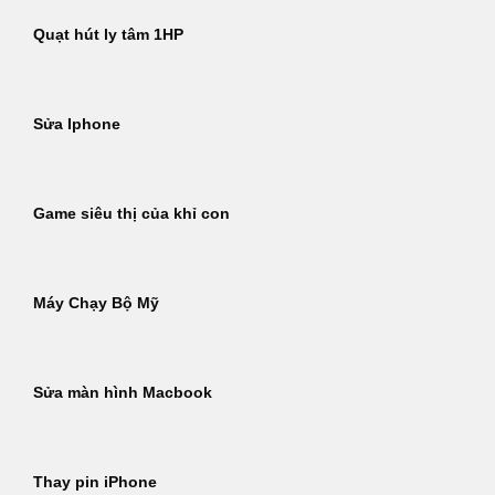
Quạt hút ly tâm 1HP
Sửa Iphone
Game siêu thị của khỉ con
Máy Chạy Bộ Mỹ
Sửa màn hình Macbook
Thay pin iPhone