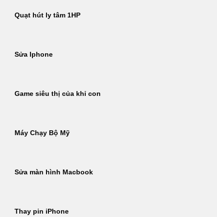
Quạt hút ly tâm 1HP
Sửa Iphone
Game siêu thị của khỉ con
Máy Chạy Bộ Mỹ
Sửa màn hình Macbook
Thay pin iPhone