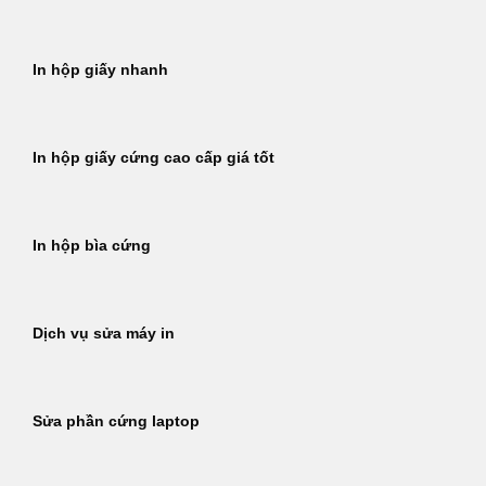
In hộp giấy nhanh
In hộp giấy cứng cao cấp giá tốt
In hộp bìa cứng
Dịch vụ sửa máy in
Sửa phần cứng laptop