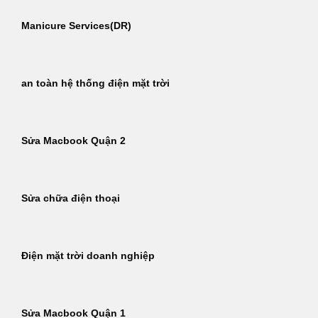
Manicure Services(DR)
an toàn hệ thống điện mặt trời
Sửa Macbook Quận 2
Sửa chữa điện thoại
Điện mặt trời doanh nghiệp
Sửa Macbook Quận 1