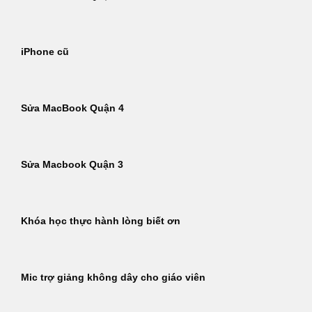
iPhone cũ
Sửa MacBook Quận 4
Sửa Macbook Quận 3
Khóa học thực hành lòng biết ơn
Mic trợ giảng không dây cho giáo viên