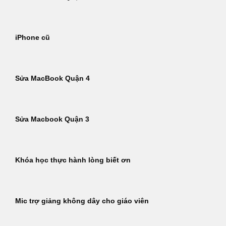
iPhone cũ
Sửa MacBook Quận 4
Sửa Macbook Quận 3
Khóa học thực hành lòng biết ơn
Mic trợ giảng không dây cho giáo viên