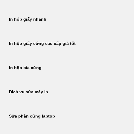
In hộp giấy nhanh
In hộp giấy cứng cao cấp giá tốt
In hộp bìa cứng
Dịch vụ sửa máy in
Sửa phần cứng laptop