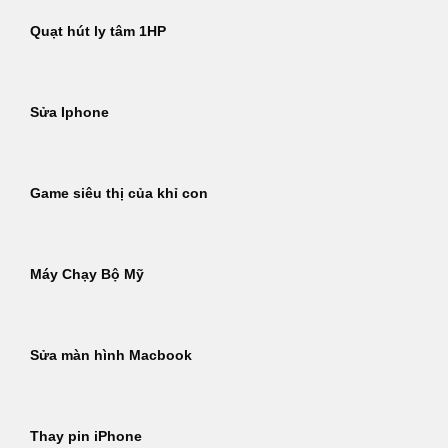
Quạt hút ly tâm 1HP
Sửa Iphone
Game siêu thị của khỉ con
Máy Chạy Bộ Mỹ
Sửa màn hình Macbook
Thay pin iPhone