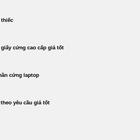
 thiếc
 giấy cứng cao cấp giá tốt
hần cứng laptop
 theo yêu cầu giá tốt